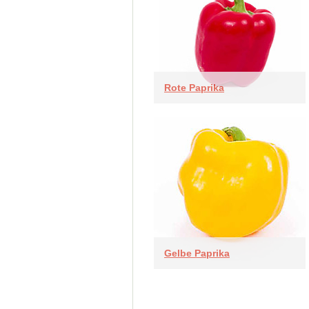
Rote Paprika
Gelbe Paprika