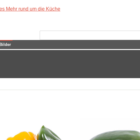
Bilder