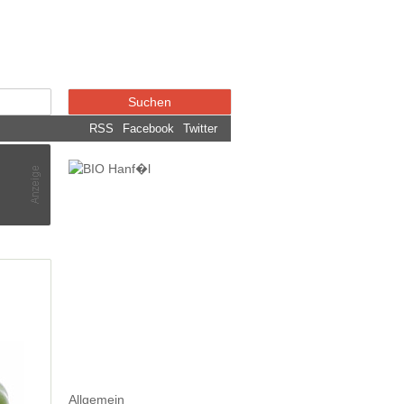
RSS
Facebook
Twitter
Allgemein